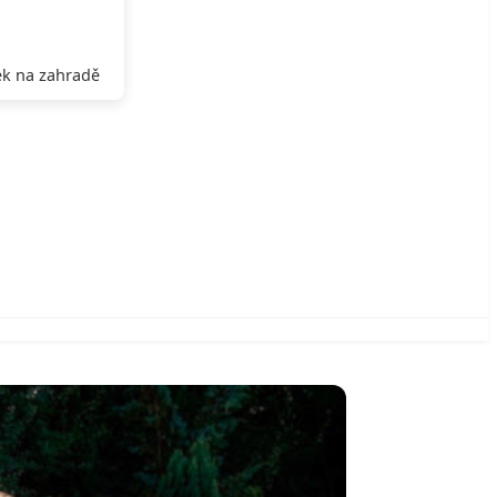
k na zahradě