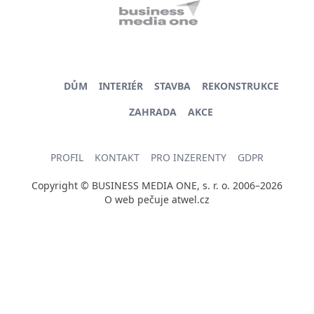
DŮM
INTERIÉR
STAVBA
REKONSTRUKCE
ZAHRADA
AKCE
PROFIL
KONTAKT
PRO INZERENTY
GDPR
Copyright © BUSINESS MEDIA ONE, s. r. o. 2006–2026