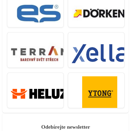
Odebírejte newsletter