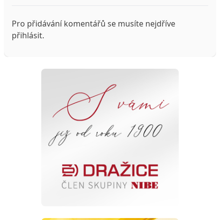
Pro přidávání komentářů se musíte nejdříve
přihlásit
.