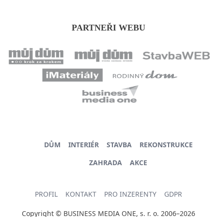
PARTNEŘI WEBU
DŮM
INTERIÉR
STAVBA
REKONSTRUKCE
ZAHRADA
AKCE
PROFIL
KONTAKT
PRO INZERENTY
GDPR
Copyright © BUSINESS MEDIA ONE, s. r. o. 2006–2026