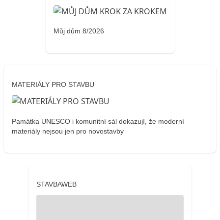
Můj dům 8/2026
MATERIÁLY PRO STAVBU
Památka UNESCO i komunitní sál dokazují, že moderní
materiály nejsou jen pro novostavby
STAVBAWEB