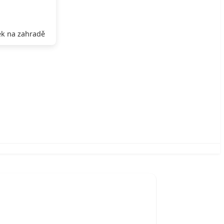
k na zahradě