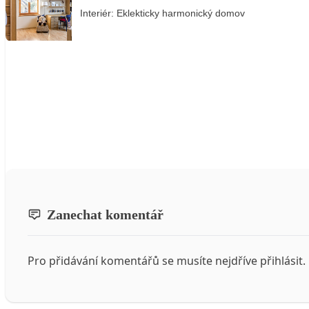
Interiér: Eklekticky harmonický domov
Zanechat komentář
Pro přidávání komentářů se musíte nejdříve
přihlásit
.