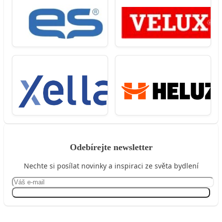
Odebírejte newsletter
Nechte si posílat novinky a inspiraci ze světa bydlení
Přihlásit se