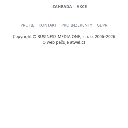
ZAHRADA
AKCE
PROFIL
KONTAKT
PRO INZERENTY
GDPR
Copyright © BUSINESS MEDIA ONE, s. r. o. 2006–2026