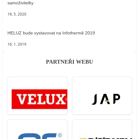
samoživitelky
18. 5. 2020
HELUZ bude vystavovat na Infothermě 2019
16. 1. 2019
PARTNEŘI WEBU