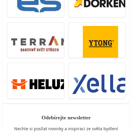
Odebírejte newsletter
Nechte si posílat novinky a inspiraci ze světa bydlení