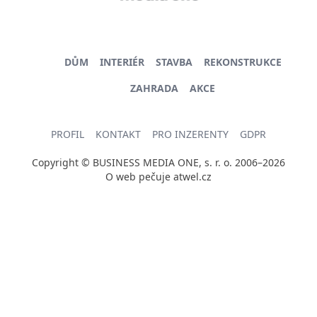
DŮM
INTERIÉR
STAVBA
REKONSTRUKCE
ZAHRADA
AKCE
PROFIL
KONTAKT
PRO INZERENTY
GDPR
Copyright © BUSINESS MEDIA ONE, s. r. o. 2006–2026