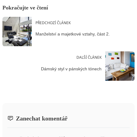
Pokračujte ve čtení
PŘEDCHOZÍ ČLÁNEK
Manželství a majetkové vztahy, část 2.
DALŠÍ ČLÁNEK
Dámský styl v pánských tónech
Zanechat komentář