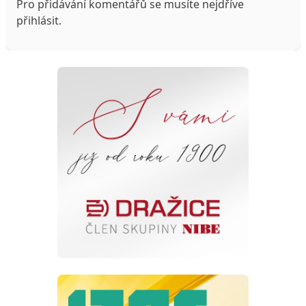
Pro přidávání komentářů se musíte nejdříve
přihlásit
.