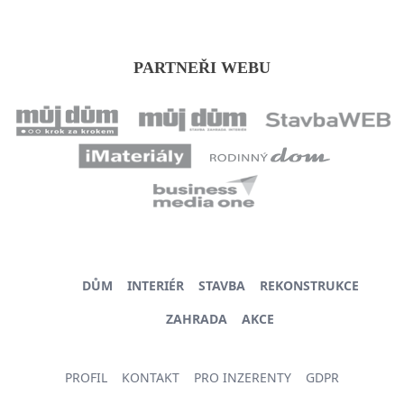
PARTNEŘI WEBU
DŮM
INTERIÉR
STAVBA
REKONSTRUKCE
ZAHRADA
AKCE
PROFIL
KONTAKT
PRO INZERENTY
GDPR