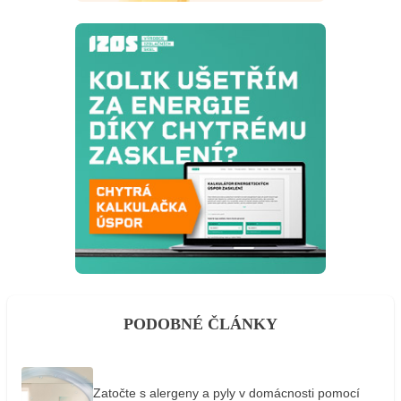
PODOBNÉ ČLÁNKY
Zatočte s alergeny a pyly v domácnosti pomocí