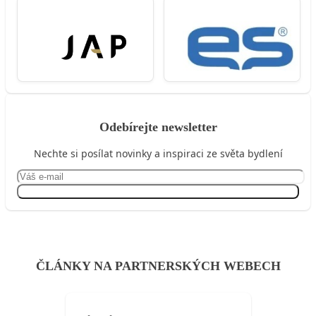
Odebírejte newsletter
Nechte si posílat novinky a inspiraci ze světa bydlení
Přihlásit se
ČLÁNKY NA PARTNERSKÝCH WEBECH