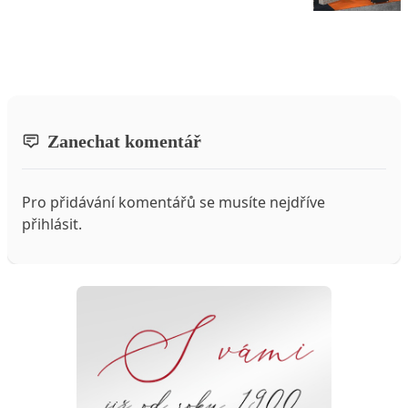
Zanechat komentář
Pro přidávání komentářů se musíte nejdříve
přihlásit
.