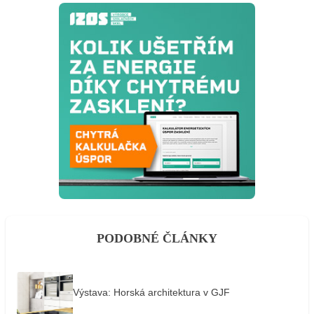
PODOBNÉ ČLÁNKY
Výstava: Horská architektura v GJF