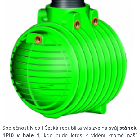
Společnost Nicoll Česká republika vás zve na svůj
stánek
1F10 v hale 1
, kde bude letos k vidění kromě naší