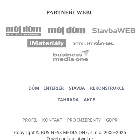
PARTNEŘI WEBU
DŮM
INTERIÉR
STAVBA
REKONSTRUKCE
ZAHRADA
AKCE
PROFIL
KONTAKT
PRO INZERENTY
GDPR
Copyright © BUSINESS MEDIA ONE, s. r. o. 2006–2026