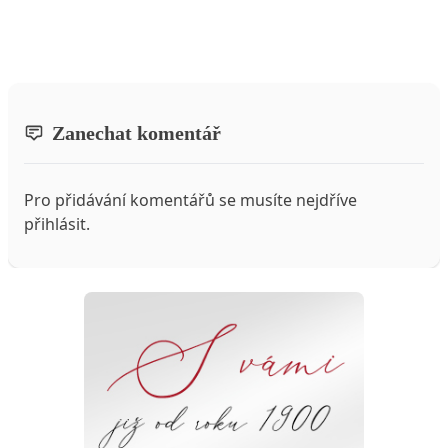
Zanechat komentář
Pro přidávání komentářů se musíte nejdříve
přihlásit
.