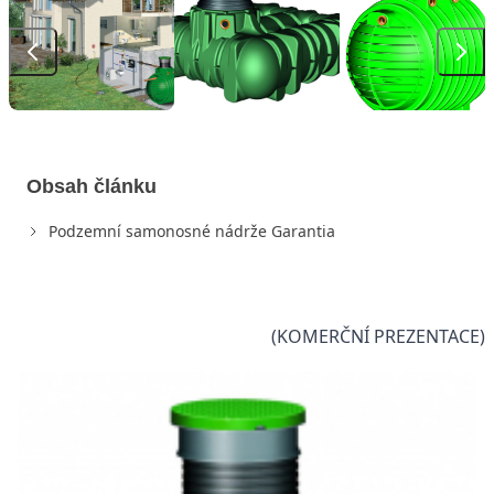
Obsah článku
Podzemní samonosné nádrže Garantia
(KOMERČNÍ PREZENTACE)