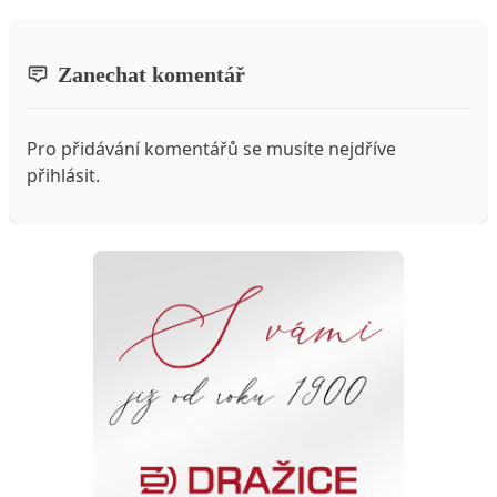
Zanechat komentář
Pro přidávání komentářů se musíte nejdříve
přihlásit
.