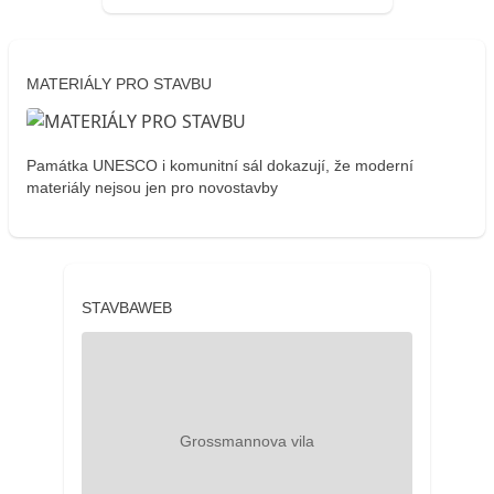
MATERIÁLY PRO STAVBU
Památka UNESCO i komunitní sál dokazují, že moderní
materiály nejsou jen pro novostavby
STAVBAWEB