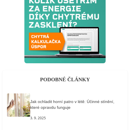
PODOBNÉ ČLÁNKY
Jak ochladit horní patro v létě: Účinné stínění,
které opravdu funguje
3. 9. 2025