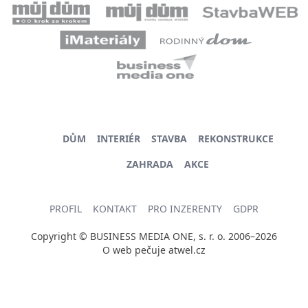
DŮM
INTERIÉR
STAVBA
REKONSTRUKCE
ZAHRADA
AKCE
PROFIL
KONTAKT
PRO INZERENTY
GDPR
Copyright © BUSINESS MEDIA ONE, s. r. o. 2006–2026