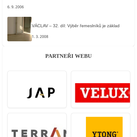
6. 9. 2006
VÁCLAV – 32. díl: Výběr řemeslníků je základ
1. 3. 2008
PARTNEŘI WEBU