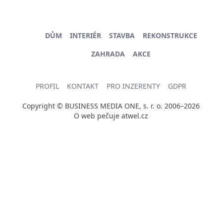
DŮM
INTERIÉR
STAVBA
REKONSTRUKCE
ZAHRADA
AKCE
PROFIL
KONTAKT
PRO INZERENTY
GDPR
Copyright © BUSINESS MEDIA ONE, s. r. o. 2006–2026