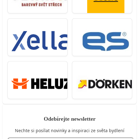
Odebírejte newsletter
Nechte si posílat novinky a inspiraci ze světa bydlení