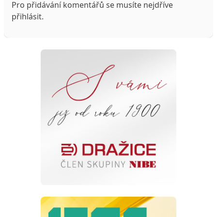
Pro přidávání komentářů se musíte nejdříve
přihlásit
.