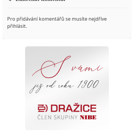
Pro přidávání komentářů se musíte nejdříve
přihlásit
.