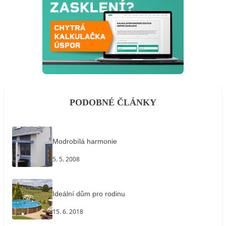
PODOBNÉ ČLÁNKY
Modrobílá harmonie
5. 5. 2008
Ideální dům pro rodinu
15. 6. 2018