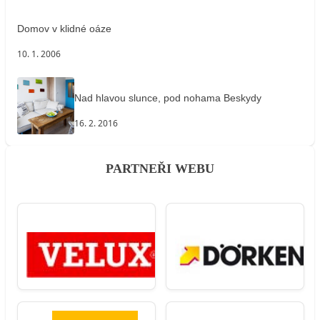
Domov v klidné oáze
10. 1. 2006
Nad hlavou slunce, pod nohama Beskydy
16. 2. 2016
PARTNEŘI WEBU