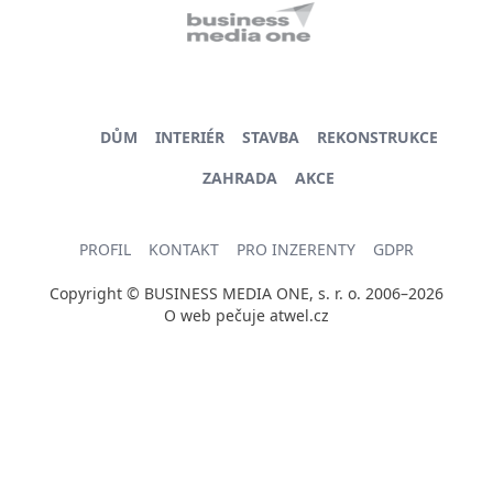
DŮM
INTERIÉR
STAVBA
REKONSTRUKCE
ZAHRADA
AKCE
PROFIL
KONTAKT
PRO INZERENTY
GDPR
Copyright © BUSINESS MEDIA ONE, s. r. o. 2006–2026