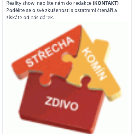
Reality show, napište nám do redakce
(KONTAKT)
.
Podělíte se o své zkušenosti s ostatními čtenáři a
získáte od nás dárek.