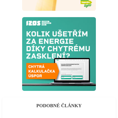
PODOBNÉ ČLÁNKY