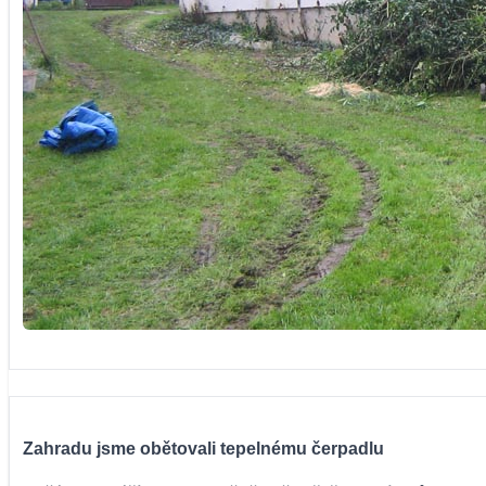
Zahradu jsme obětovali tepelnému čerpadlu