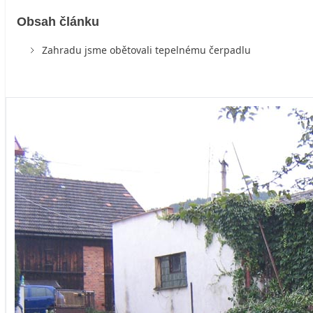
Obsah článku
Zahradu jsme obětovali tepelnému čerpadlu