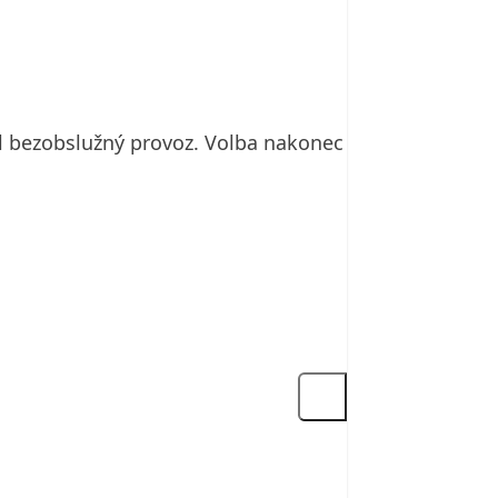
byl bezobslužný provoz. Volba nakonec