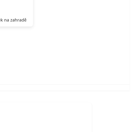
k na zahradě