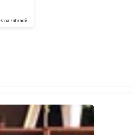
k na zahradě