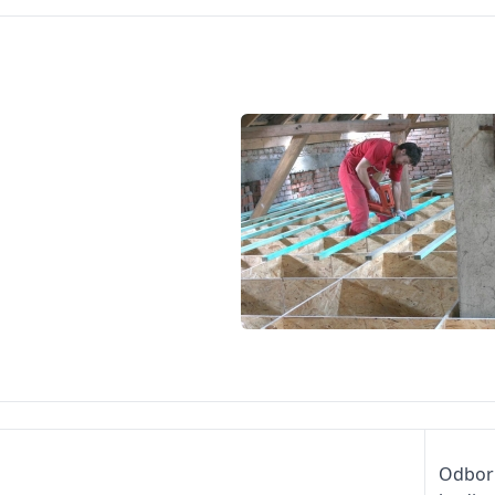
Odborn