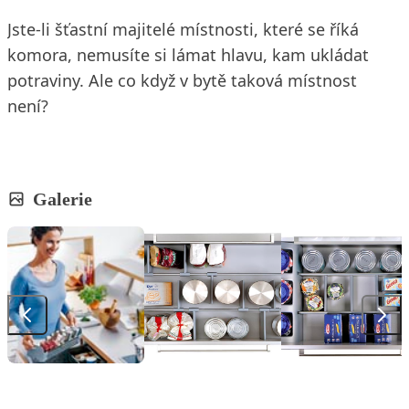
Jste-li šťastní majitelé místnosti, které se říká
komora, nemusíte si lámat hlavu, kam ukládat
potraviny. Ale co když v bytě taková místnost
není?
Galerie