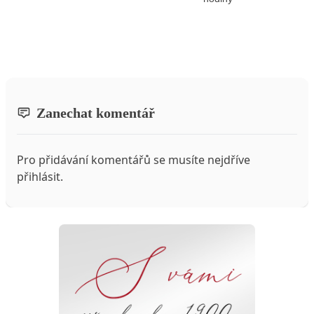
Zanechat komentář
Pro přidávání komentářů se musíte nejdříve
přihlásit
.