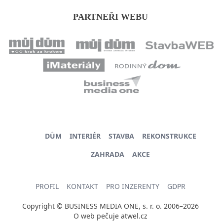
PARTNEŘI WEBU
DŮM
INTERIÉR
STAVBA
REKONSTRUKCE
ZAHRADA
AKCE
PROFIL
KONTAKT
PRO INZERENTY
GDPR
Copyright © BUSINESS MEDIA ONE, s. r. o. 2006–2026