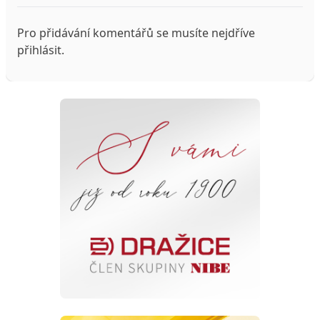
Pro přidávání komentářů se musíte nejdříve
přihlásit
.