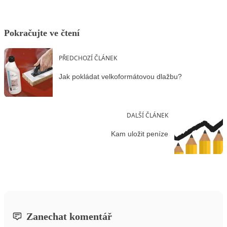
Pokračujte ve čtení
PŘEDCHOZÍ ČLÁNEK
Jak pokládat velkoformátovou dlažbu?
DALŠÍ ČLÁNEK
Kam uložit peníze
Zanechat komentář