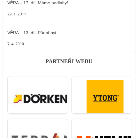
VĚRA – 17. díl: Máme podlahy!
29. 1. 2011
VĚRA – 13. díl: Půdní byt
7. 4. 2010
PARTNEŘI WEBU