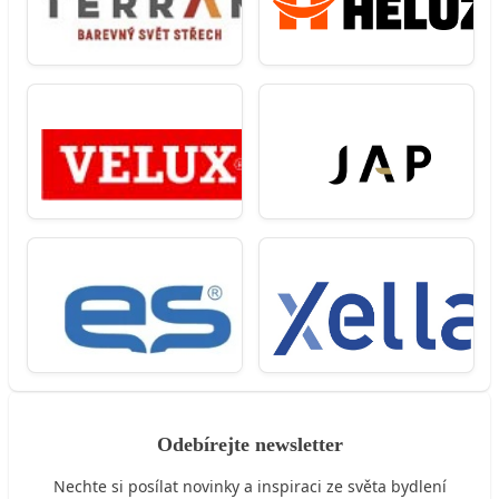
Odebírejte newsletter
Nechte si posílat novinky a inspiraci ze světa bydlení