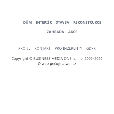
DŮM
INTERIÉR
STAVBA
REKONSTRUKCE
ZAHRADA
AKCE
PROFIL
KONTAKT
PRO INZERENTY
GDPR
Copyright © BUSINESS MEDIA ONE, s. r. o. 2006–2026