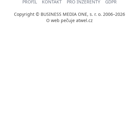
PROFIL
KONTAKT
PRO INZERENTY
GDPR
Copyright © BUSINESS MEDIA ONE, s. r. o. 2006–2026