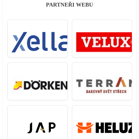
PARTNEŘI WEBU