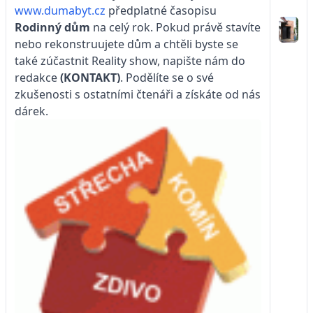
www.dumabyt.cz
předplatné časopisu
Rodinný dům
na celý rok. Pokud právě stavíte
nebo rekonstruujete dům a chtěli byste se
také zúčastnit Reality show, napište nám do
redakce
(KONTAKT)
. Podělíte se o své
zkušenosti s ostatními čtenáři a získáte od nás
dárek.