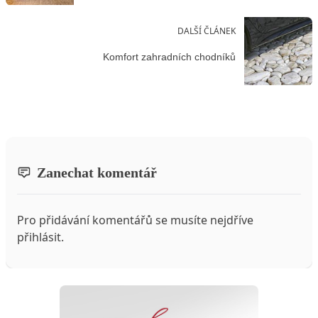
DALŠÍ ČLÁNEK
Komfort zahradních chodníků
Zanechat komentář
Pro přidávání komentářů se musíte nejdříve
přihlásit
.