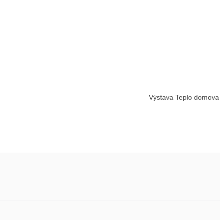
Výstava Teplo domova 