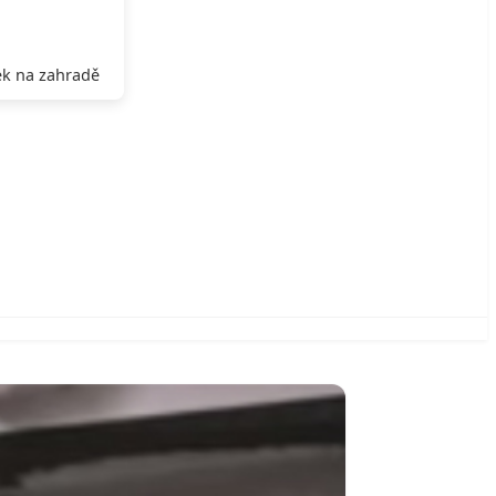
k na zahradě