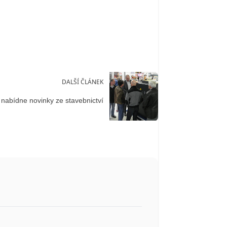
DALŠÍ ČLÁNEK
nabídne novinky ze stavebnictví