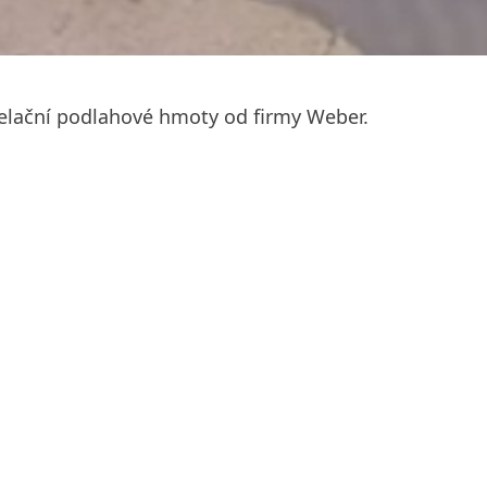
lační podlahové hmoty od firmy Weber.