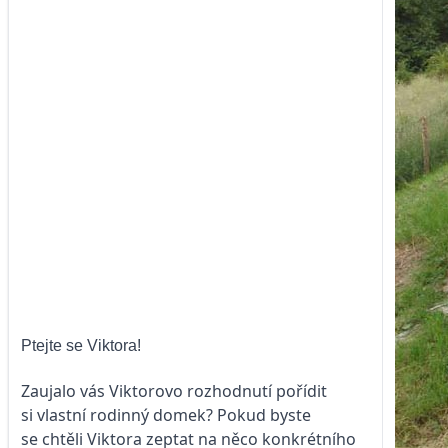
Ptejte se Viktora!
Zaujalo vás Viktorovo rozhodnutí pořídit
si vlastní rodinný domek? Pokud byste
se chtěli Viktora zeptat na něco konkrétního