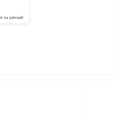
k na zahradě