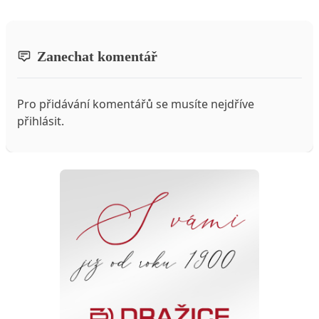
Zanechat komentář
Pro přidávání komentářů se musíte nejdříve
přihlásit
.