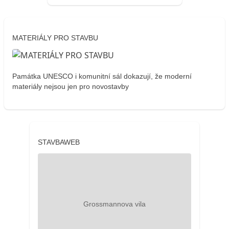
MATERIÁLY PRO STAVBU
Památka UNESCO i komunitní sál dokazují, že moderní
materiály nejsou jen pro novostavby
STAVBAWEB