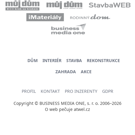
DŮM
INTERIÉR
STAVBA
REKONSTRUKCE
ZAHRADA
AKCE
PROFIL
KONTAKT
PRO INZERENTY
GDPR
Copyright © BUSINESS MEDIA ONE, s. r. o. 2006–2026