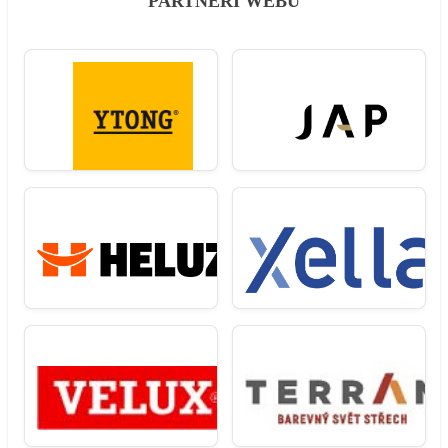
PARTNEŘI WEBU