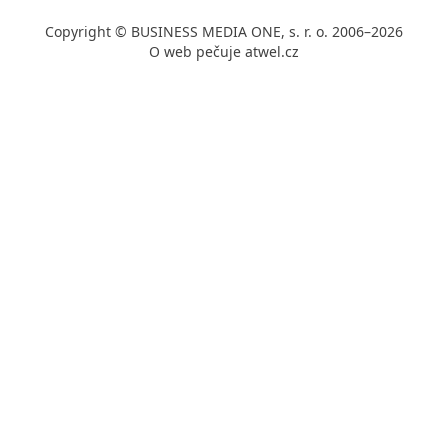
Copyright © BUSINESS MEDIA ONE, s. r. o. 2006–2026