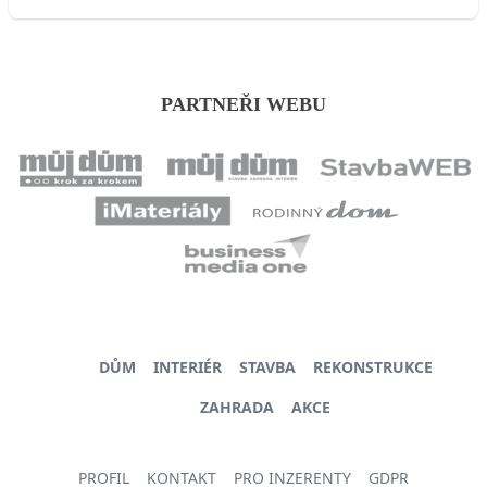
PARTNEŘI WEBU
DŮM
INTERIÉR
STAVBA
REKONSTRUKCE
ZAHRADA
AKCE
PROFIL
KONTAKT
PRO INZERENTY
GDPR