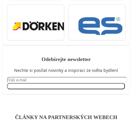
Odebírejte newsletter
Nechte si posílat novinky a inspiraci ze světa bydlení
Přihlásit se
ČLÁNKY NA PARTNERSKÝCH WEBECH