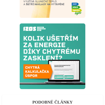
PODOBNÉ ČLÁNKY