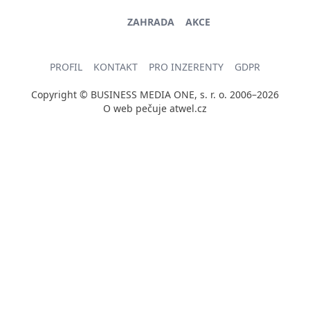
ZAHRADA
AKCE
PROFIL
KONTAKT
PRO INZERENTY
GDPR
Copyright © BUSINESS MEDIA ONE, s. r. o. 2006–2026