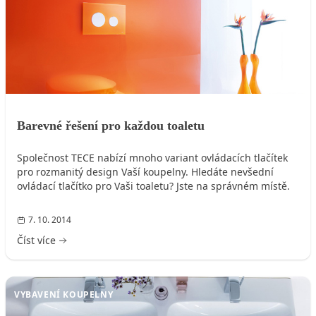
Barevné řešení pro každou toaletu
Společnost TECE nabízí mnoho variant ovládacích tlačítek
pro rozmanitý design Vaší koupelny. Hledáte nevšední
ovládací tlačítko pro Vaši toaletu? Jste na správném místě.
7. 10. 2014
Číst více
VYBAVENÍ KOUPELNY