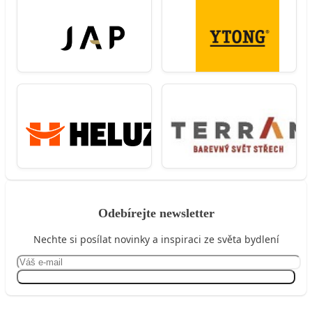
Odebírejte newsletter
Nechte si posílat novinky a inspiraci ze světa bydlení
Přihlásit se