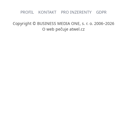
PROFIL
KONTAKT
PRO INZERENTY
GDPR
Copyright © BUSINESS MEDIA ONE, s. r. o. 2006–2026