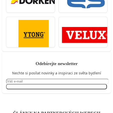
Odebírejte newsletter
Nechte si posílat novinky a inspiraci ze světa bydlení
Přihlásit se