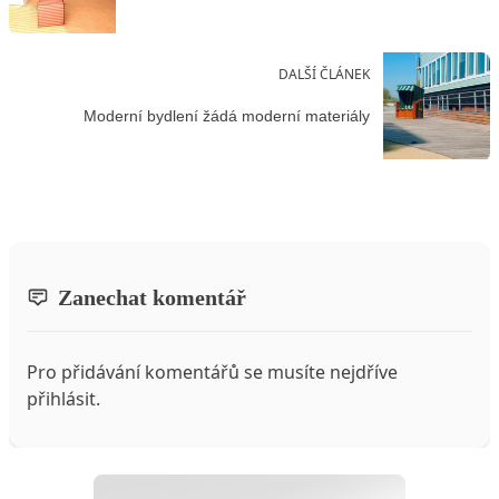
DALŠÍ ČLÁNEK
Moderní bydlení žádá moderní materiály
Zanechat komentář
Pro přidávání komentářů se musíte nejdříve
přihlásit
.