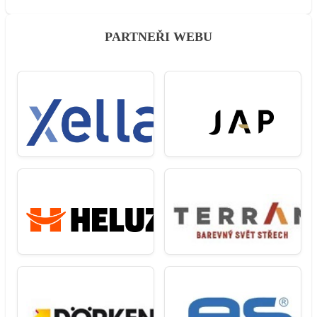
PARTNEŘI WEBU