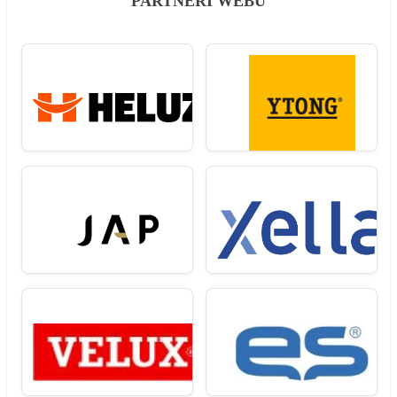
PARTNEŘI WEBU