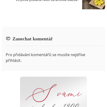
Zanechat komentář
Pro přidávání komentářů se musíte nejdříve
přihlásit
.