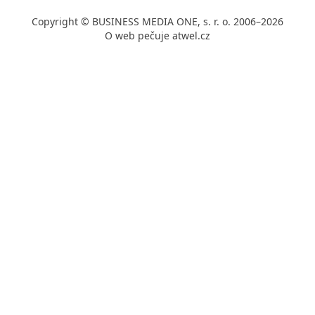
Copyright © BUSINESS MEDIA ONE, s. r. o. 2006–2026