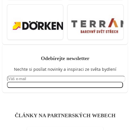
Odebírejte newsletter
Nechte si posílat novinky a inspiraci ze světa bydlení
Přihlásit se
ČLÁNKY NA PARTNERSKÝCH WEBECH