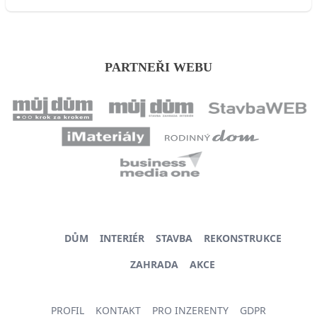
PARTNEŘI WEBU
DŮM
INTERIÉR
STAVBA
REKONSTRUKCE
ZAHRADA
AKCE
PROFIL
KONTAKT
PRO INZERENTY
GDPR