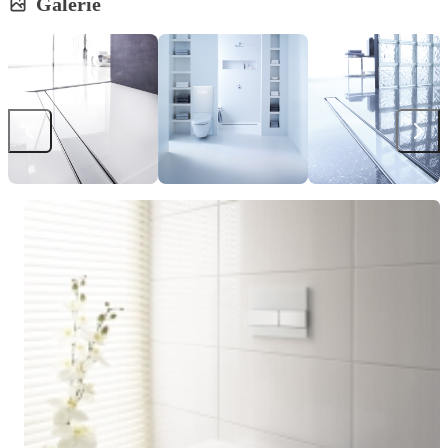
Galerie