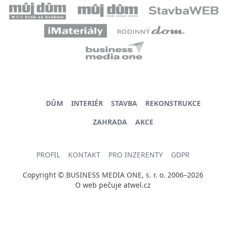
DŮM
INTERIÉR
STAVBA
REKONSTRUKCE
ZAHRADA
AKCE
PROFIL
KONTAKT
PRO INZERENTY
GDPR
Copyright © BUSINESS MEDIA ONE, s. r. o. 2006–2026