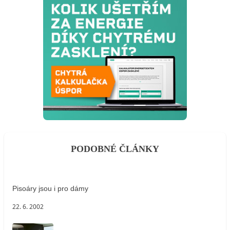
PODOBNÉ ČLÁNKY
Pisoáry jsou i pro dámy
22. 6. 2002