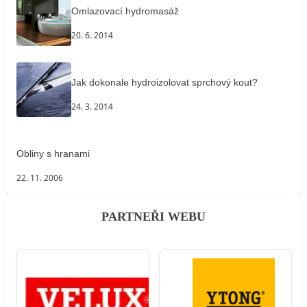
Omlazovací hydromasáž
20. 6. 2014
Jak dokonale hydroizolovat sprchový kout?
24. 3. 2014
Obliny s hranami
22. 11. 2006
PARTNEŘI WEBU