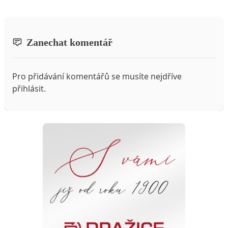
Zanechat komentář
Pro přidávání komentářů se musíte nejdříve
přihlásit
.