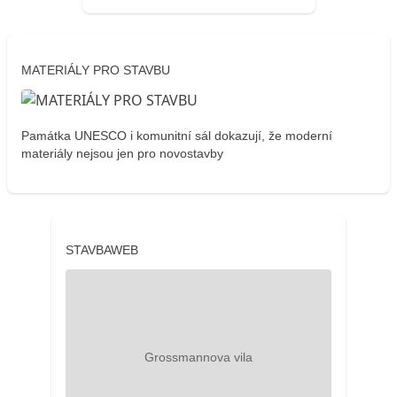
MATERIÁLY PRO STAVBU
Památka UNESCO i komunitní sál dokazují, že moderní
materiály nejsou jen pro novostavby
STAVBAWEB