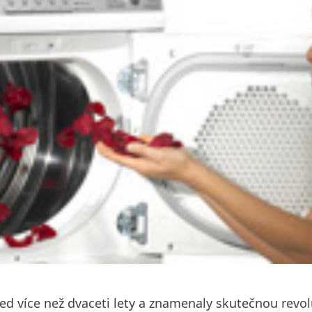
d více než dvaceti lety a znamenaly skutečnou revolu