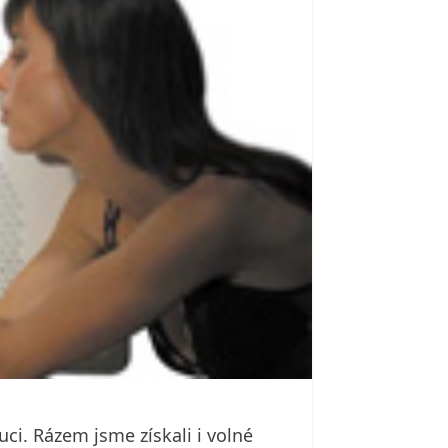
ci. Rázem jsme získali i volné