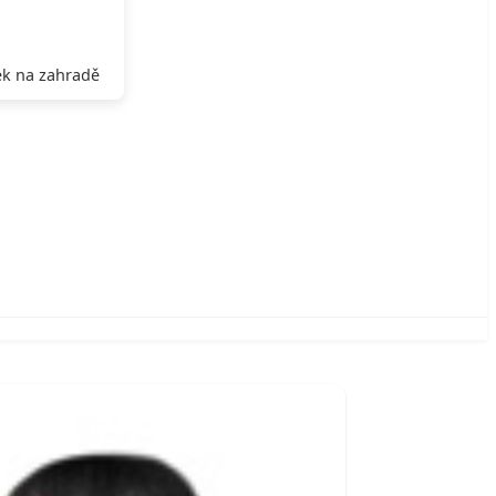
k na zahradě