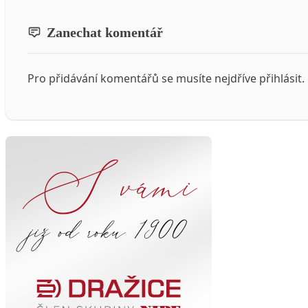
Zanechat komentář
Pro přidávání komentářů se musíte nejdříve
přihlásit
.