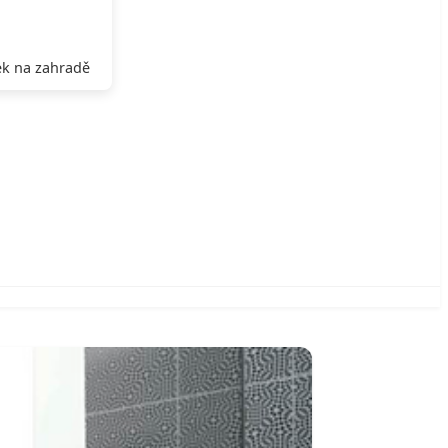
k na zahradě