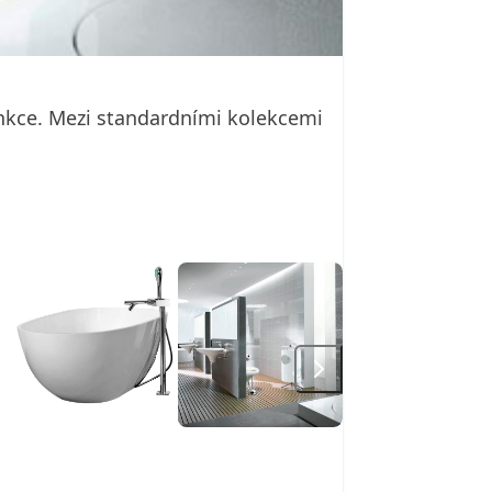
unkce. Mezi standardními kolekcemi