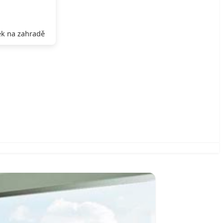
k na zahradě