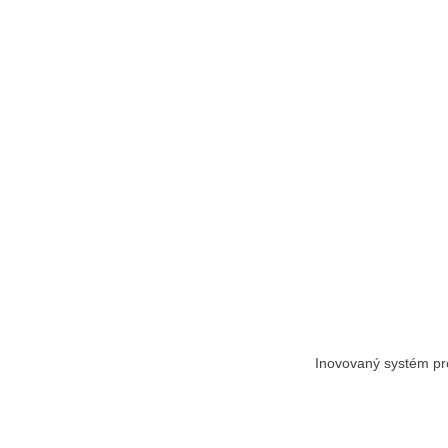
Inovovaný systém pro