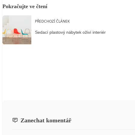
Pokračujte ve čtení
PŘEDCHOZÍ ČLÁNEK
Sedací plastový nábytek oživí interiér
Zanechat komentář