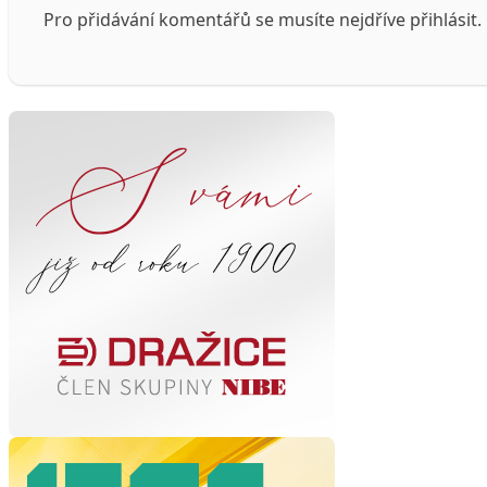
Pro přidávání komentářů se musíte nejdříve
přihlásit
.