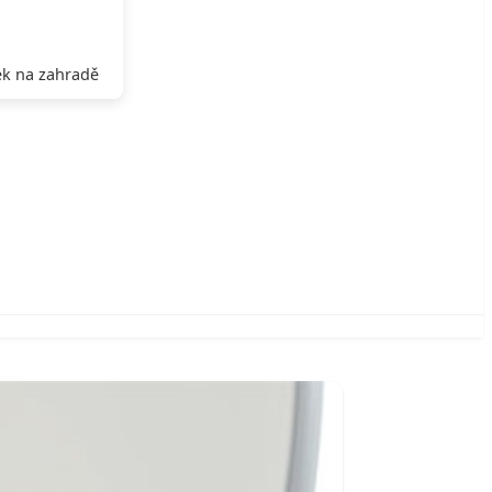
k na zahradě