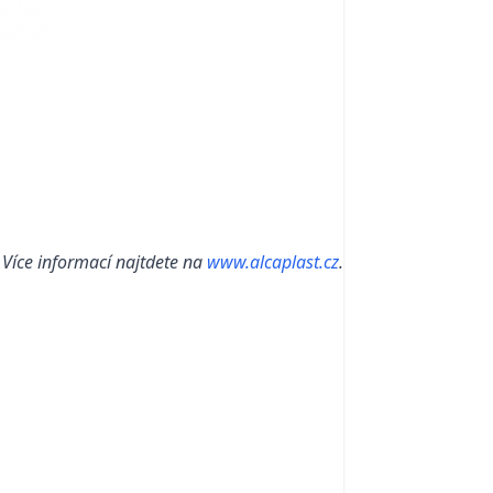
Více informací najtdete na
www.alcaplast.cz
.