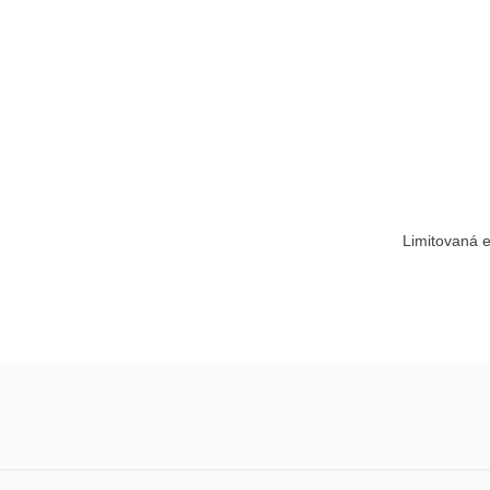
Limitovaná e