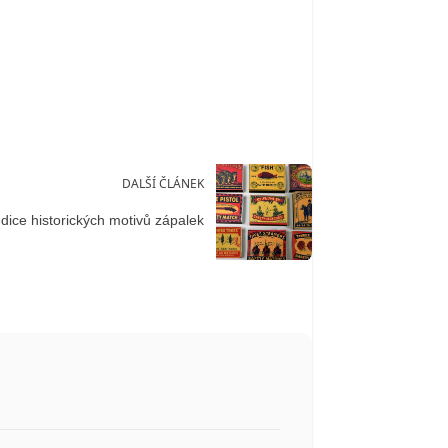
DALŠÍ ČLÁNEK
dice historických motivů zápalek