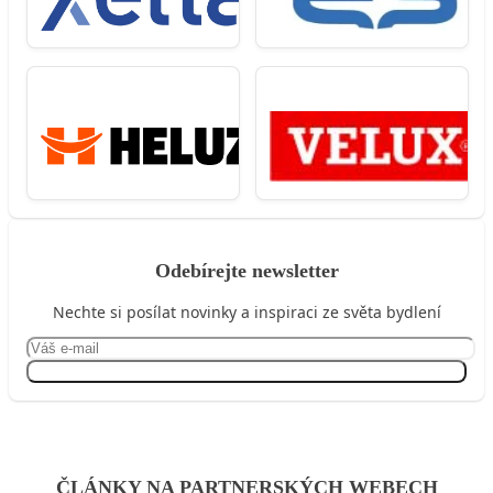
Odebírejte newsletter
Nechte si posílat novinky a inspiraci ze světa bydlení
Přihlásit se
ČLÁNKY NA PARTNERSKÝCH WEBECH