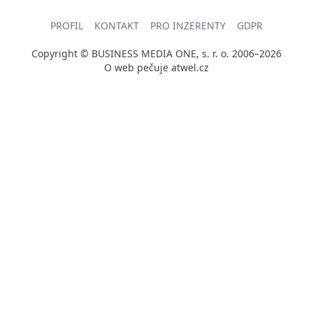
PROFIL
KONTAKT
PRO INZERENTY
GDPR
Copyright © BUSINESS MEDIA ONE, s. r. o. 2006–2026