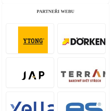
PARTNEŘI WEBU