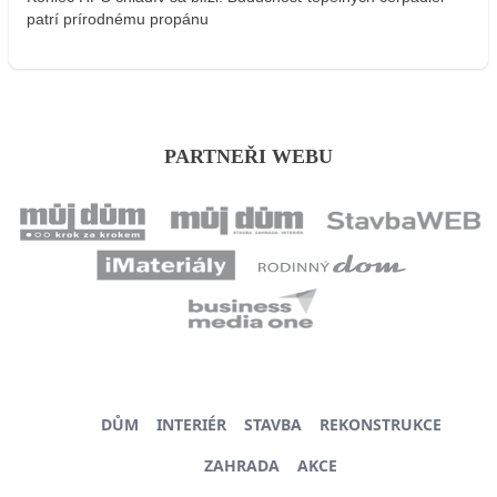
patrí prírodnému propánu
PARTNEŘI WEBU
DŮM
INTERIÉR
STAVBA
REKONSTRUKCE
ZAHRADA
AKCE