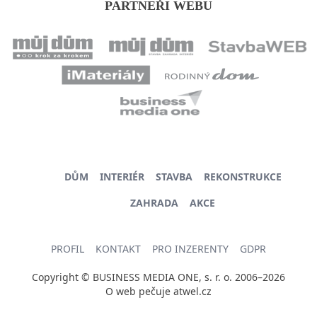
PARTNEŘI WEBU
DŮM
INTERIÉR
STAVBA
REKONSTRUKCE
ZAHRADA
AKCE
PROFIL
KONTAKT
PRO INZERENTY
GDPR
Copyright © BUSINESS MEDIA ONE, s. r. o. 2006–2026