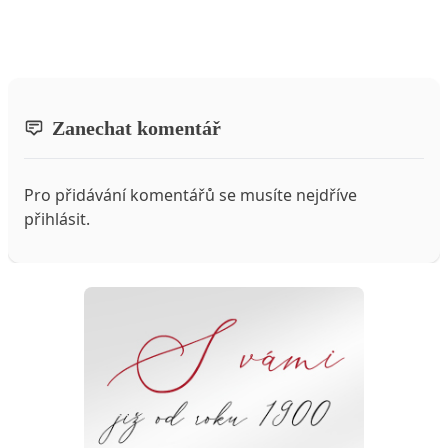
Zanechat komentář
Pro přidávání komentářů se musíte nejdříve
přihlásit
.