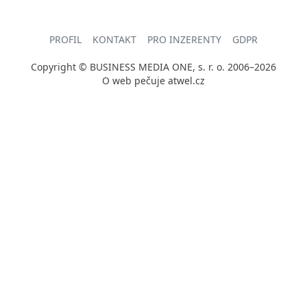
PROFIL
KONTAKT
PRO INZERENTY
GDPR
Copyright © BUSINESS MEDIA ONE, s. r. o. 2006–2026