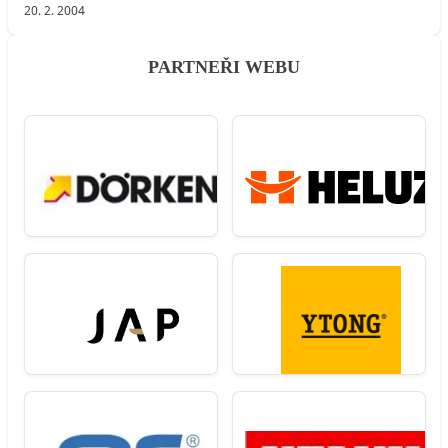
20. 2. 2004
PARTNEŘI WEBU