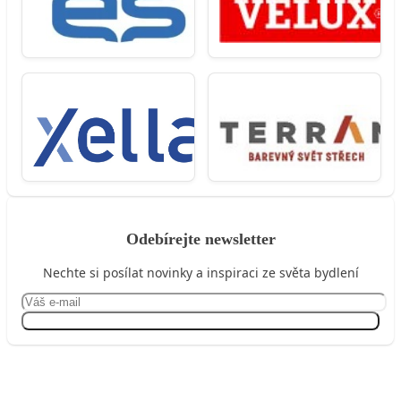
Odebírejte newsletter
Nechte si posílat novinky a inspiraci ze světa bydlení
Přihlásit se