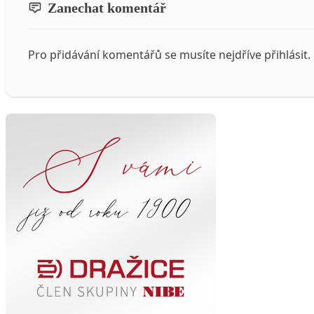
Zanechat komentář
Pro přidávání komentářů se musíte nejdříve
přihlásit
.