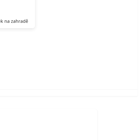
k na zahradě