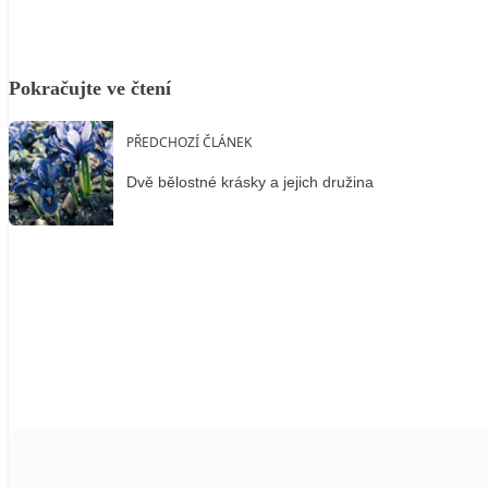
Pokračujte ve čtení
PŘEDCHOZÍ ČLÁNEK
Dvě bělostné krásky a jejich družina