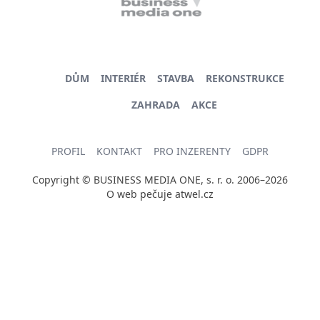
DŮM
INTERIÉR
STAVBA
REKONSTRUKCE
ZAHRADA
AKCE
PROFIL
KONTAKT
PRO INZERENTY
GDPR
Copyright © BUSINESS MEDIA ONE, s. r. o. 2006–2026