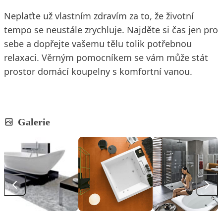
Neplaťte už vlastním zdravím za to, že životní
tempo se neustále zrychluje. Najděte si čas jen pro
sebe a dopřejte vašemu tělu tolik potřebnou
relaxaci. Věrným pomocníkem se vám může stát
prostor domácí koupelny s komfortní vanou.
Galerie