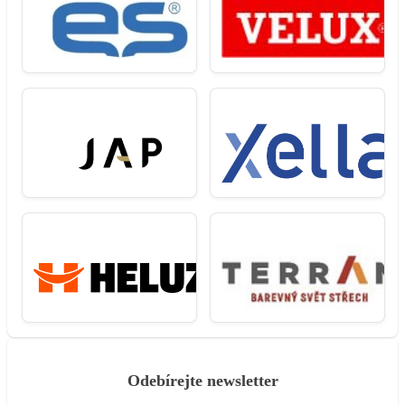
Odebírejte newsletter