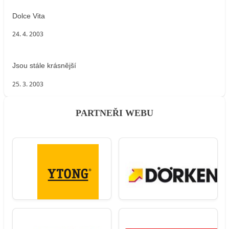
Dolce Vita
24. 4. 2003
Jsou stále krásnější
25. 3. 2003
PARTNEŘI WEBU