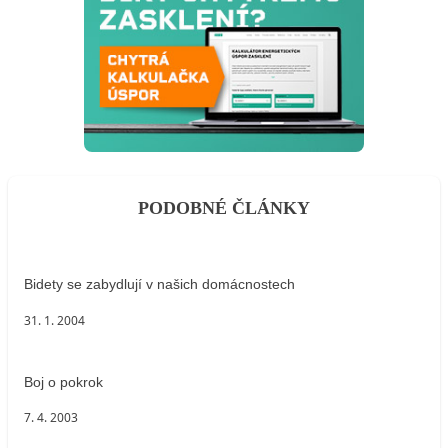
PODOBNÉ ČLÁNKY
Bidety se zabydlují v našich domácnostech
31. 1. 2004
Boj o pokrok
7. 4. 2003