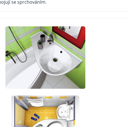
 spojují se sprchováním.