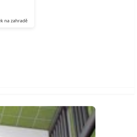
k na zahradě