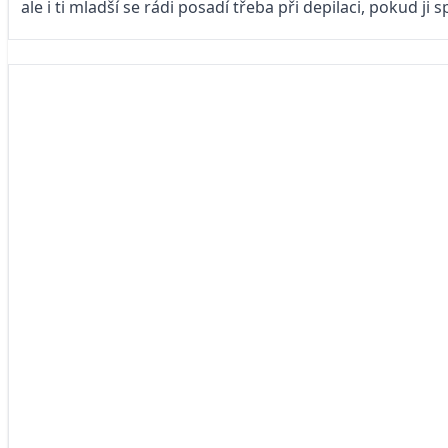
ale i ti mladší se rádi posadí třeba při depilaci, pokud ji