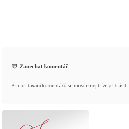
Zanechat komentář
Pro přidávání komentářů se musíte nejdříve
přihlásit
.