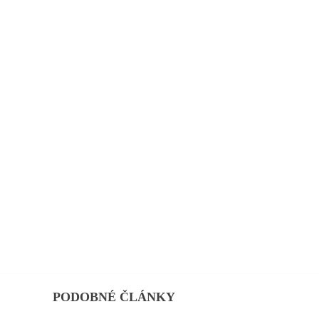
PODOBNÉ ČLÁNKY