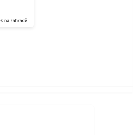
k na zahradě