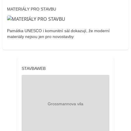
MATERIÁLY PRO STAVBU
Památka UNESCO i komunitní sál dokazují, že moderní
materiály nejsou jen pro novostavby
STAVBAWEB