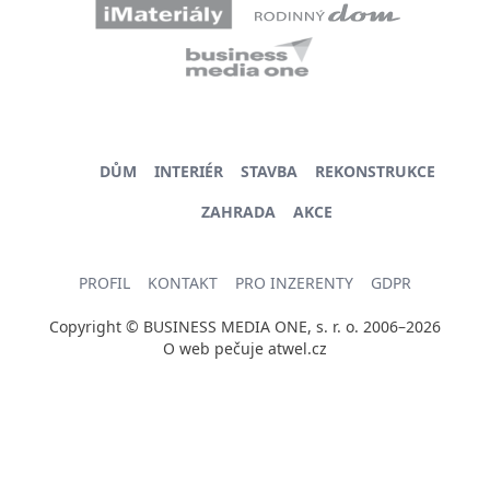
DŮM
INTERIÉR
STAVBA
REKONSTRUKCE
ZAHRADA
AKCE
PROFIL
KONTAKT
PRO INZERENTY
GDPR
Copyright © BUSINESS MEDIA ONE, s. r. o. 2006–2026