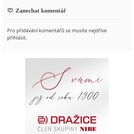
Zanechat komentář
Pro přidávání komentářů se musíte nejdříve
přihlásit
.