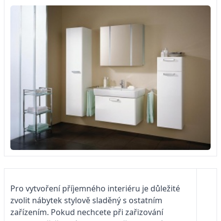
Pro vytvoření příjemného interiéru je důležité
zvolit nábytek stylově sladěný s ostatním
zařízením. Pokud nechcete při zařizování