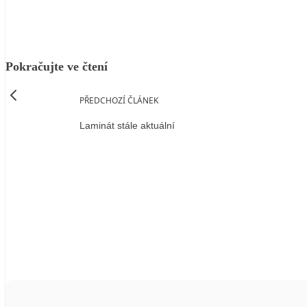
Pokračujte ve čtení
PŘEDCHOZÍ ČLÁNEK
Laminát stále aktuální