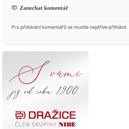
Zanechat komentář
Pro přidávání komentářů se musíte nejdříve
přihlásit
.