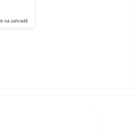
k na zahradě