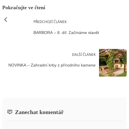
Pokračujte ve čtení
PŘEDCHOZÍ ČLÁNEK
BARBORA – 8. díl: Začínáme stavět
DALŠÍ ČLÁNEK
NOVINKA – Zahradní krby z přírodního kamene
Zanechat komentář