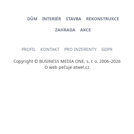
DŮM
INTERIÉR
STAVBA
REKONSTRUKCE
ZAHRADA
AKCE
PROFIL
KONTAKT
PRO INZERENTY
GDPR
Copyright © BUSINESS MEDIA ONE, s. r. o. 2006–2026