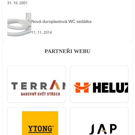
31. 10. 2001
Nová duroplastová WC sedátka
11. 11. 2014
PARTNEŘI WEBU