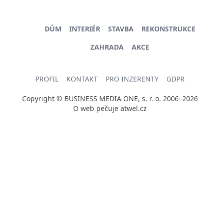
DŮM
INTERIÉR
STAVBA
REKONSTRUKCE
ZAHRADA
AKCE
PROFIL
KONTAKT
PRO INZERENTY
GDPR
Copyright © BUSINESS MEDIA ONE, s. r. o. 2006–2026