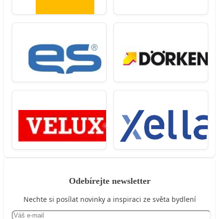
Odebírejte newsletter
Nechte si posílat novinky a inspiraci ze světa bydlení