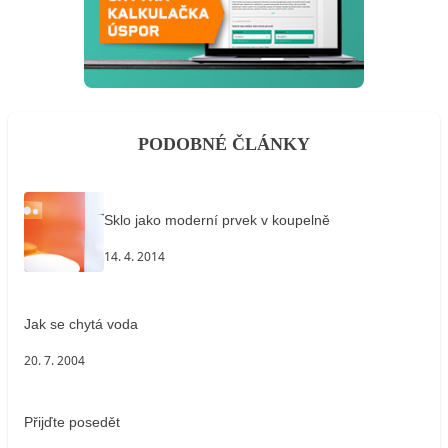
PODOBNÉ ČLÁNKY
Sklo jako moderní prvek v koupelně
14. 4. 2014
Jak se chytá voda
20. 7. 2004
Přijďte posedět