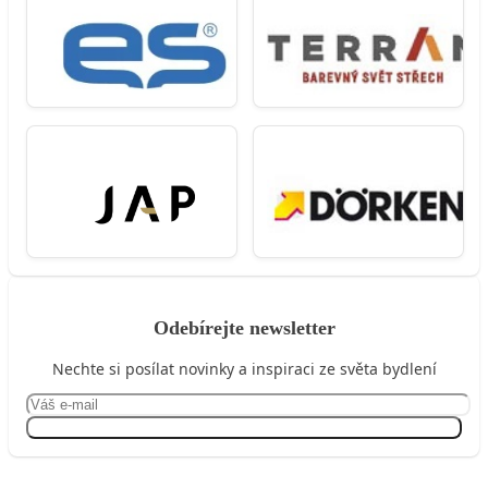
Odebírejte newsletter
Nechte si posílat novinky a inspiraci ze světa bydlení
Přihlásit se