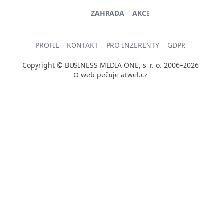
ZAHRADA
AKCE
PROFIL
KONTAKT
PRO INZERENTY
GDPR
Copyright © BUSINESS MEDIA ONE, s. r. o. 2006–2026