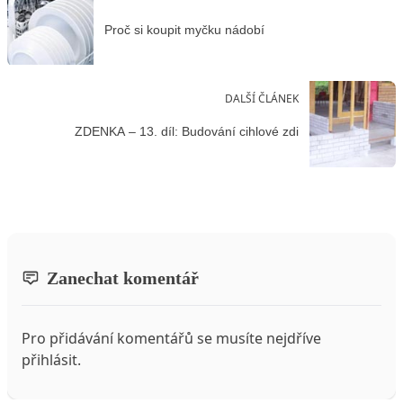
Proč si koupit myčku nádobí
DALŠÍ ČLÁNEK
ZDENKA – 13. díl: Budování cihlové zdi
Zanechat komentář
Pro přidávání komentářů se musíte nejdříve
přihlásit
.