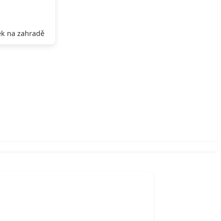
k na zahradě