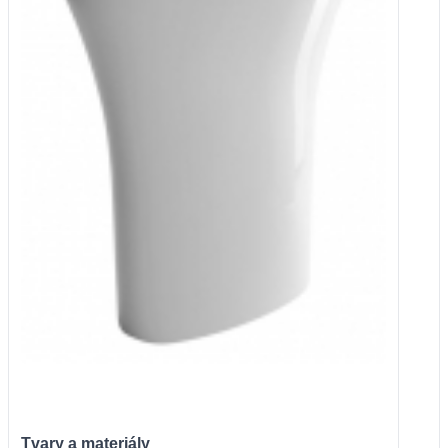
Tvary a materiály