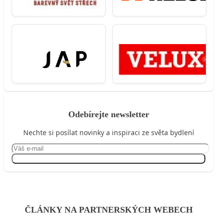
Odebírejte newsletter
Nechte si posílat novinky a inspiraci ze světa bydlení
Přihlásit se
ČLÁNKY NA PARTNERSKÝCH WEBECH