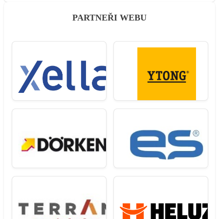
PARTNEŘI WEBU