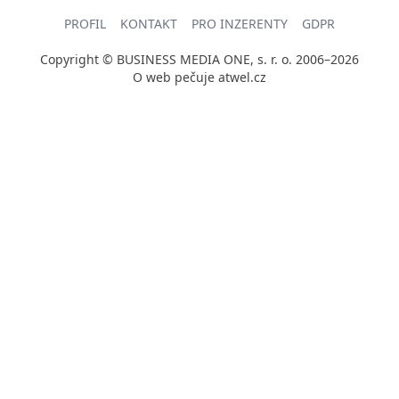
PROFIL
KONTAKT
PRO INZERENTY
GDPR
Copyright © BUSINESS MEDIA ONE, s. r. o. 2006–2026