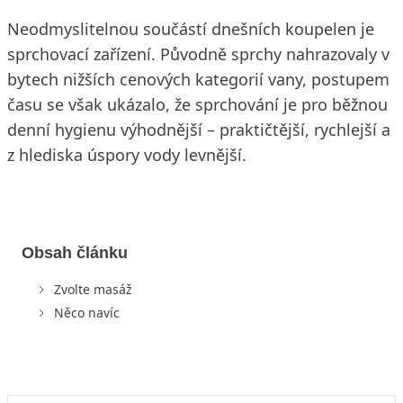
Neodmyslitelnou součástí dnešních koupelen je
sprchovací zařízení. Původně sprchy nahrazovaly v
bytech nižších cenových kategorií vany, postupem
času se však ukázalo, že sprchování je pro běžnou
denní hygienu výhodnější – praktičtější, rychlejší a
z hlediska úspory vody levnější.
Obsah článku
Zvolte masáž
Něco navíc