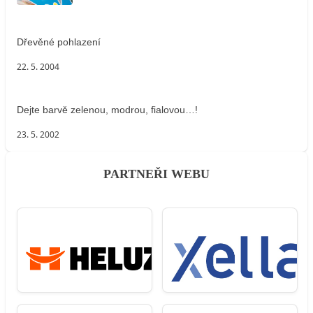
Dřevěné pohlazení
22. 5. 2004
Dejte barvě zelenou, modrou, fialovou…!
23. 5. 2002
PARTNEŘI WEBU