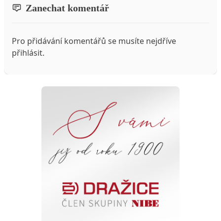
Zanechat komentář
Pro přidávání komentářů se musíte nejdříve
přihlásit
.