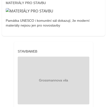
MATERIÁLY PRO STAVBU
Památka UNESCO i komunitní sál dokazují, že moderní
materiály nejsou jen pro novostavby
STAVBAWEB