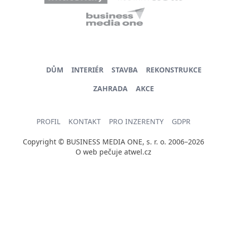
DŮM
INTERIÉR
STAVBA
REKONSTRUKCE
ZAHRADA
AKCE
PROFIL
KONTAKT
PRO INZERENTY
GDPR
Copyright © BUSINESS MEDIA ONE, s. r. o. 2006–2026