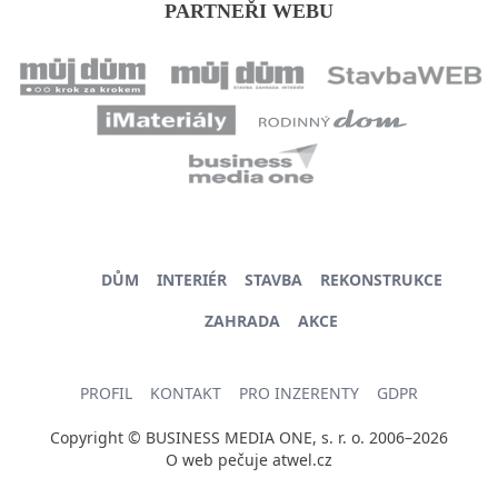
PARTNEŘI WEBU
DŮM
INTERIÉR
STAVBA
REKONSTRUKCE
ZAHRADA
AKCE
PROFIL
KONTAKT
PRO INZERENTY
GDPR
Copyright © BUSINESS MEDIA ONE, s. r. o. 2006–2026