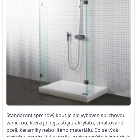
Standardní sprchový kout je ale vybaven sprchovou
vaničkou, která je nejčastěji z akrylátu, smaltované
oceli, keramiky nebo litého materiálu. Co se týká