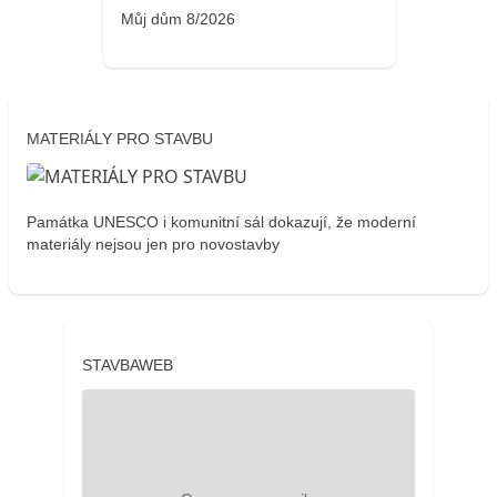
Můj dům 8/2026
MATERIÁLY PRO STAVBU
Památka UNESCO i komunitní sál dokazují, že moderní
materiály nejsou jen pro novostavby
STAVBAWEB