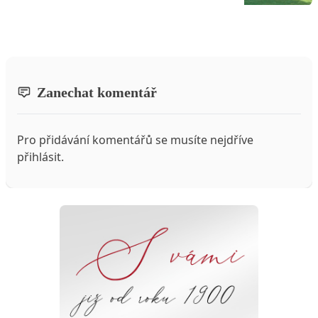
Zanechat komentář
Pro přidávání komentářů se musíte nejdříve
přihlásit
.