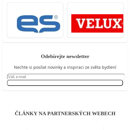
Odebírejte newsletter
Nechte si posílat novinky a inspiraci ze světa bydlení
Přihlásit se
ČLÁNKY NA PARTNERSKÝCH WEBECH