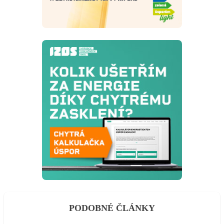
PODOBNÉ ČLÁNKY