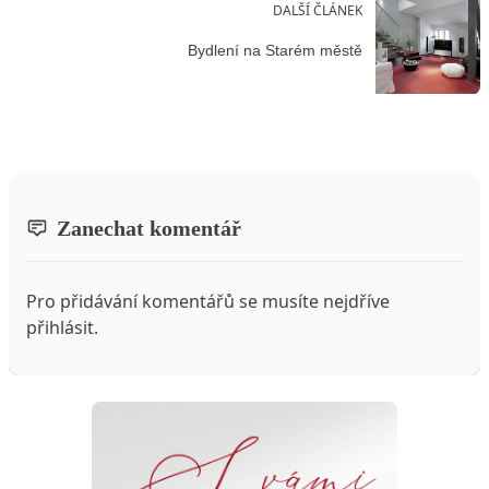
DALŠÍ ČLÁNEK
Bydlení na Starém městě
Zanechat komentář
Pro přidávání komentářů se musíte nejdříve
přihlásit
.