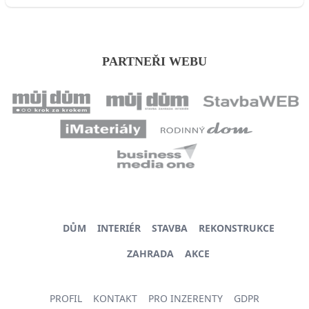
PARTNEŘI WEBU
DŮM
INTERIÉR
STAVBA
REKONSTRUKCE
ZAHRADA
AKCE
PROFIL
KONTAKT
PRO INZERENTY
GDPR