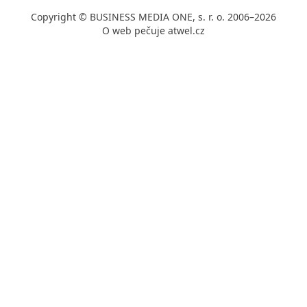
Copyright © BUSINESS MEDIA ONE, s. r. o. 2006–2026