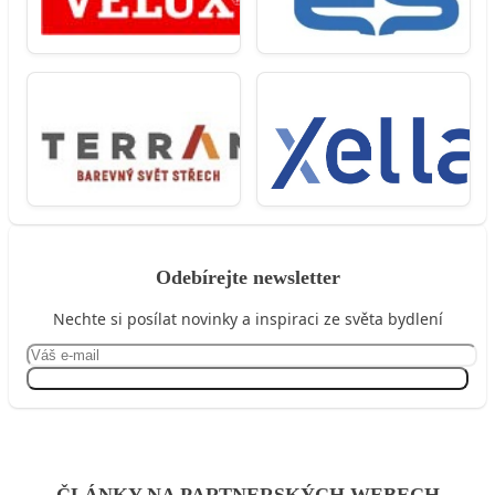
Odebírejte newsletter
Nechte si posílat novinky a inspiraci ze světa bydlení
Přihlásit se