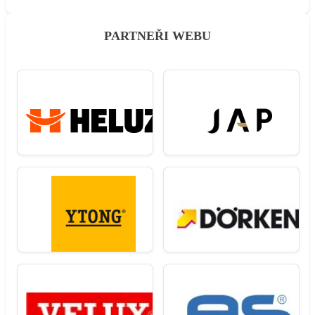
PARTNEŘI WEBU