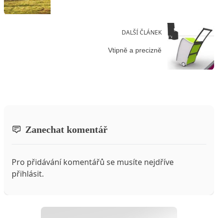
DALŠÍ ČLÁNEK
Vtipně a precizně
Zanechat komentář
Pro přidávání komentářů se musíte nejdříve
přihlásit
.