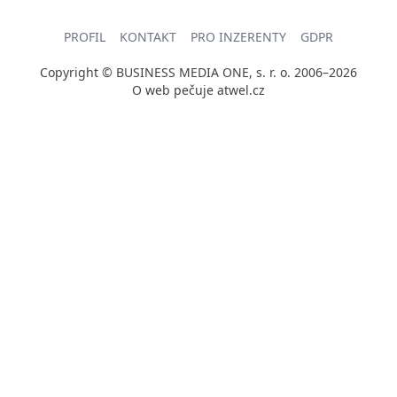
PROFIL
KONTAKT
PRO INZERENTY
GDPR
Copyright © BUSINESS MEDIA ONE, s. r. o. 2006–2026