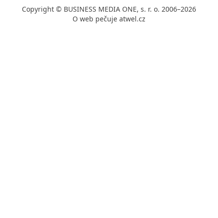
Copyright © BUSINESS MEDIA ONE, s. r. o. 2006–2026