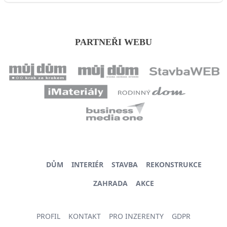
PARTNEŘI WEBU
DŮM
INTERIÉR
STAVBA
REKONSTRUKCE
ZAHRADA
AKCE
PROFIL
KONTAKT
PRO INZERENTY
GDPR