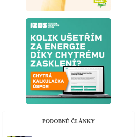
PODOBNÉ ČLÁNKY