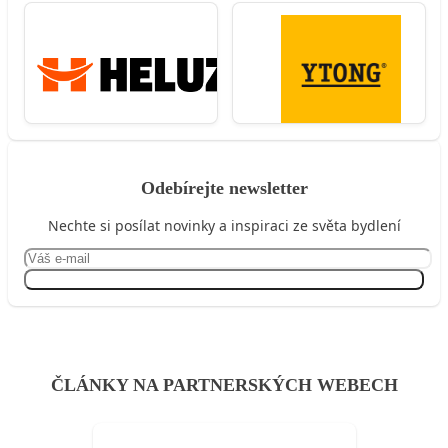
Odebírejte newsletter
Nechte si posílat novinky a inspiraci ze světa bydlení
Přihlásit se
ČLÁNKY NA PARTNERSKÝCH WEBECH