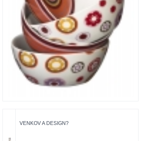
VENKOV A DESIGN?