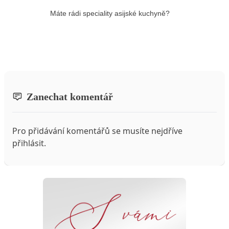
Máte rádi speciality asijské kuchyně?
Zanechat komentář
Pro přidávání komentářů se musíte nejdříve
přihlásit
.