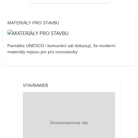
MATERIÁLY PRO STAVBU
Památka UNESCO i komunitní sál dokazují, že moderní
materiály nejsou jen pro novostavby
STAVBAWEB