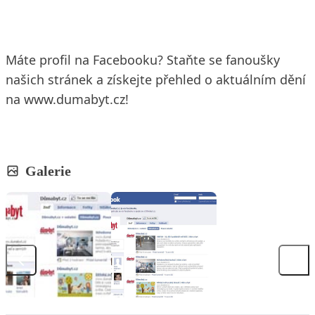
Máte profil na Facebooku? Staňte se fanoušky
našich stránek a získejte přehled o aktuálním dění
na www.dumabyt.cz!
Galerie