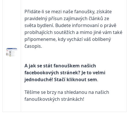
Přidáte-li se mezi naše fanoušky, získáte
pravidelný přísun zajímavých článků ze
světa bydlení. Budete informovaní o právě
probíhajících soutěžích a mimo jiné vám také
připomeneme, kdy vychází váš oblíbený
časopis.
A jak se stát fanouškem našich
facebookových stránek? Je to velmi
jednoduché! Stačí kliknout
sem
.
Těšíme se brzy na shledanou na našich
fanouškovských stránkách!