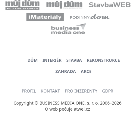
DŮM
INTERIÉR
STAVBA
REKONSTRUKCE
ZAHRADA
AKCE
PROFIL
KONTAKT
PRO INZERENTY
GDPR
Copyright © BUSINESS MEDIA ONE, s. r. o. 2006–2026