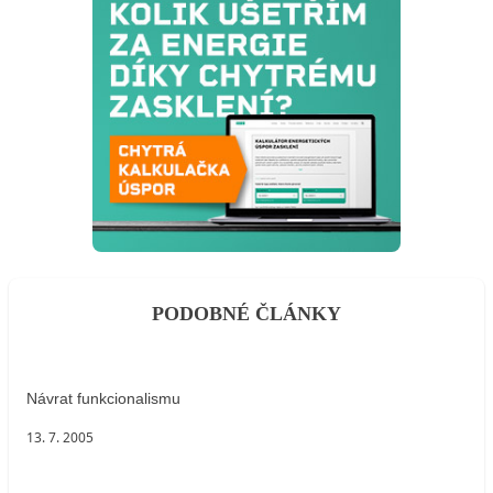
PODOBNÉ ČLÁNKY
Návrat funkcionalismu
13. 7. 2005