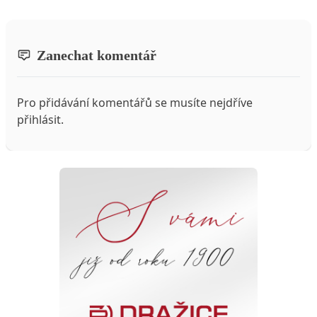
Zanechat komentář
Pro přidávání komentářů se musíte nejdříve
přihlásit
.