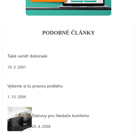
PODOBNÉ ČLÁNKY
Také uvnitř dokonalé
19. 3. 2001
Vyberte si tu pravou podlahu
1. 10. 2006
Ostrovy pro hledače komfortu
20. 4. 2008