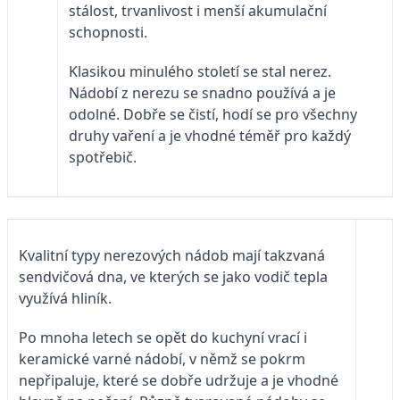
stálost, trvanlivost i menší akumulační
schopnosti.
Klasikou minulého století se stal nerez.
Nádobí z nerezu se snadno používá a je
odolné. Dobře se čistí, hodí se pro všechny
druhy vaření a je vhodné téměř pro každý
spotřebič.
Kvalitní typy nerezových nádob mají takzvaná
sendvičová dna, ve kterých se jako vodič tepla
využívá hliník.
Po mnoha letech se opět do kuchyní vrací i
keramické varné nádobí, v němž se pokrm
nepřipaluje, které se dobře udržuje a je vhodné