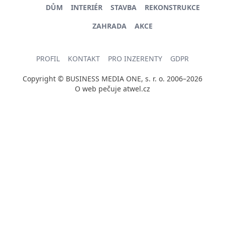
DŮM
INTERIÉR
STAVBA
REKONSTRUKCE
ZAHRADA
AKCE
PROFIL
KONTAKT
PRO INZERENTY
GDPR
Copyright © BUSINESS MEDIA ONE, s. r. o. 2006–2026