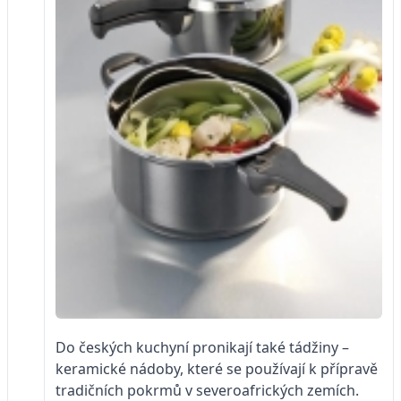
Do českých kuchyní pronikají také tádžiny –
keramické nádoby, které se používají k přípravě
tradičních pokrmů v severoafrických zemích.