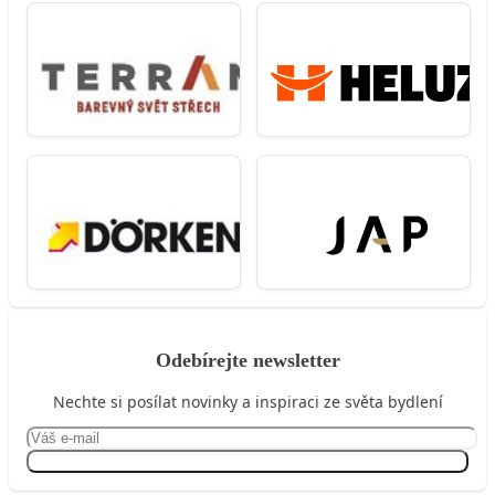
Odebírejte newsletter
Nechte si posílat novinky a inspiraci ze světa bydlení
Přihlásit se